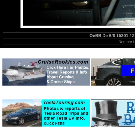
OeBB De 6/6 15301 / Z
Nombre t