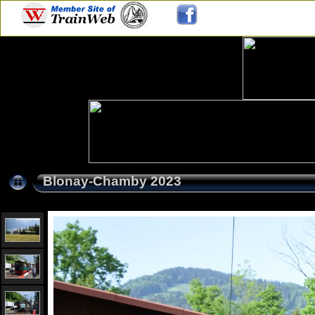
Blonay-Chamby 2023