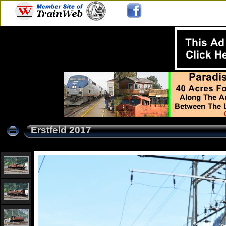
Erstfeld 2017