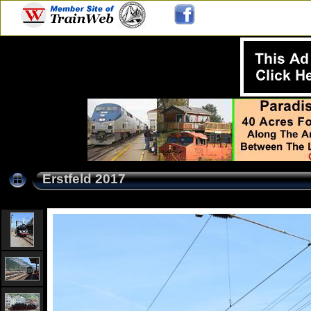
Erstfeld 2017