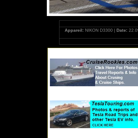
Appareil:
NIKON D3300 |
Date:
22.0