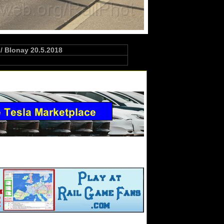
/ Blonay 20.5.2018