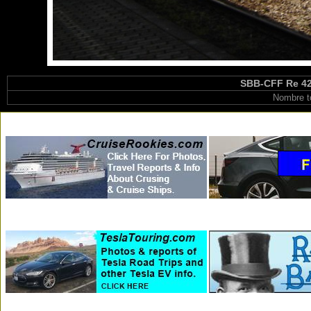
SBB-CFF Re 421
Nombre t