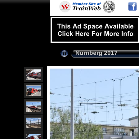
Nurnberg 2017