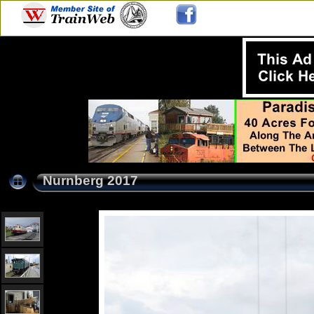
Nurnberg 2017