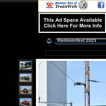
Remisenfest 2023