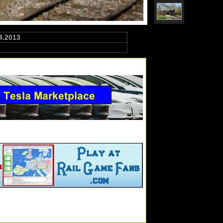
4.2013