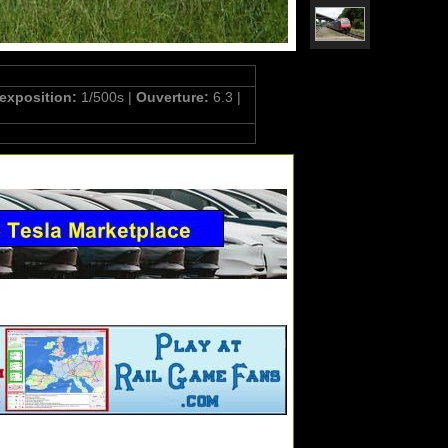
'exposition:
1/500s |
Ouverture:
6.3 |