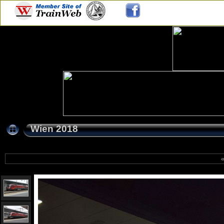
Wien 2018