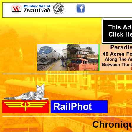
Chroniqu