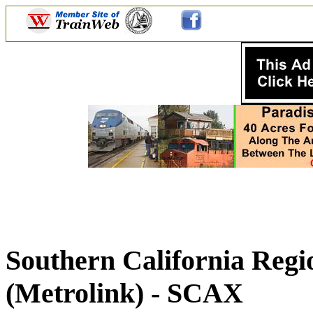
Southern California Regi
(Metrolink) - SCAX