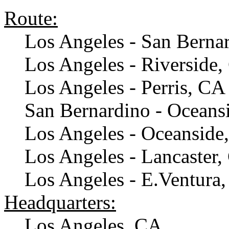
Route:
Los Angeles - San Berna
Los Angeles - Riverside
Los Angeles - Perris, CA
San Bernardino - Oceans
Los Angeles - Oceanside
Los Angeles - Lancaster
Los Angeles - E.Ventura
Headquarters:
Los Angeles, CA