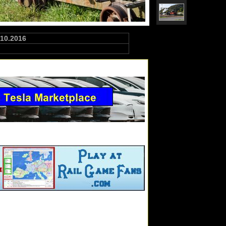
.10.2016