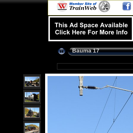
Bauma 17