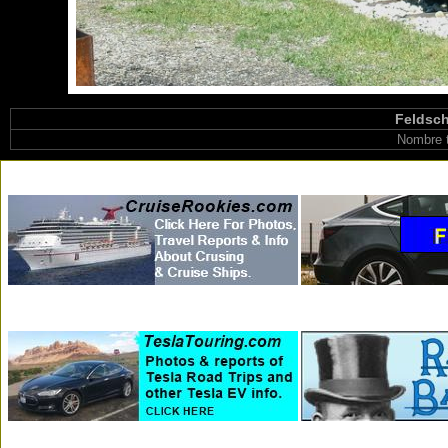
Feldsch
Nombre t