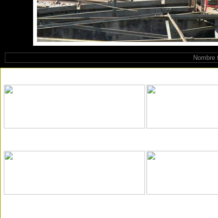
Nombre t