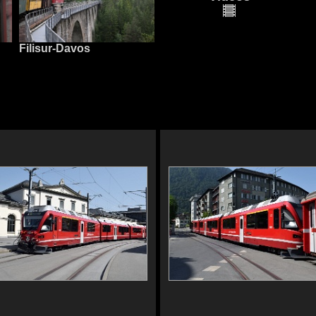
Filisur-Davos