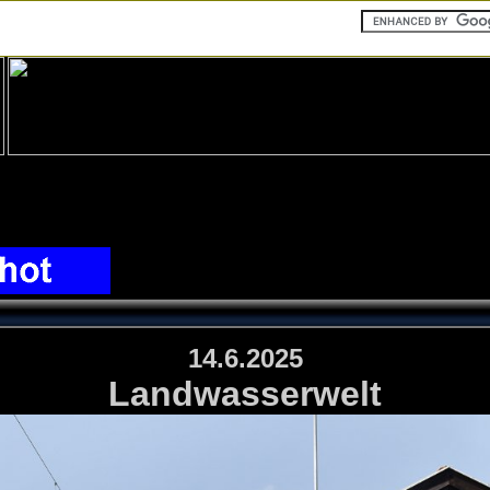
14.6.2025
Landwasserwelt