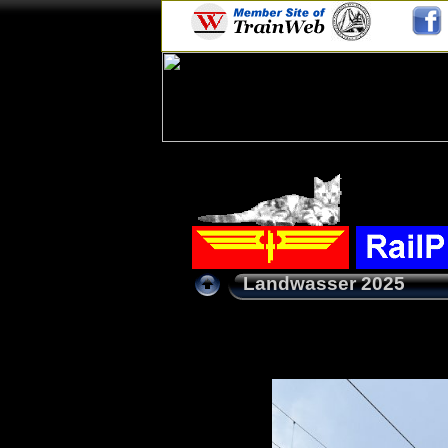
Landwasser 2025