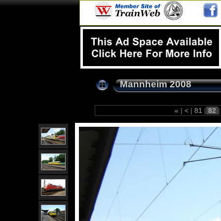
Mannheim 2008
«
|
<
|
81
|
82
|