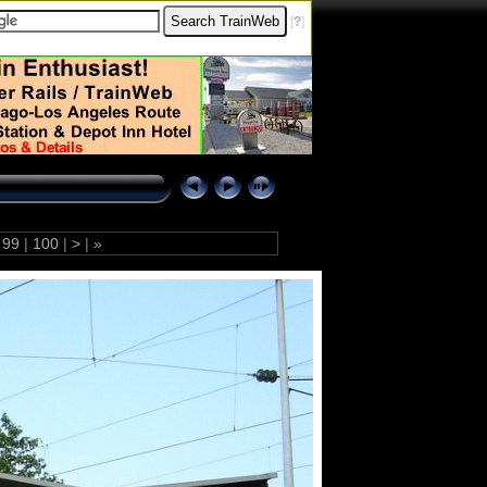
[
?
]
99
|
100
|
>
|
»