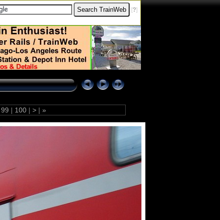
[
?
]
99
|
100
|
>
|
»