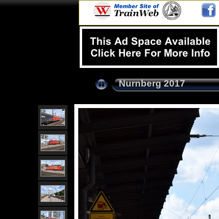
Nurnberg 2017