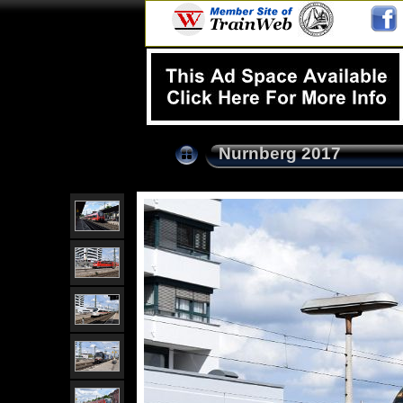
Nurnberg 2017