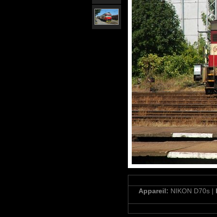
Appareil:
NIKON D70s |