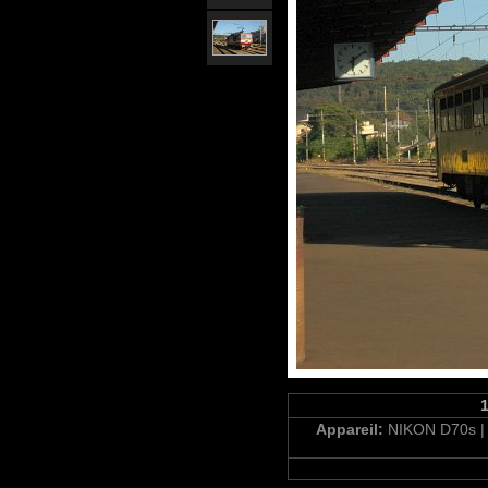
Appareil:
NIKON D70s 