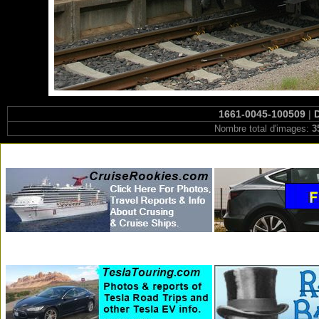
1661-0045-100509
|
Nombre total d'images:
3