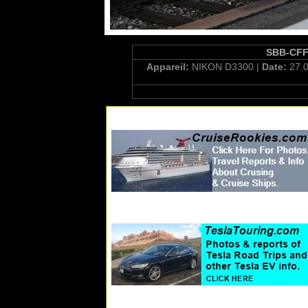
SBB-CFF 
Appareil:
NIKON D3300 |
Date:
27.0