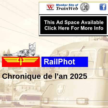
Chronique de l'an 2025