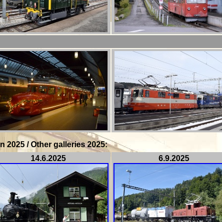
n 2025 / Other galleries 2025:
14.6.2025
6.9.2025