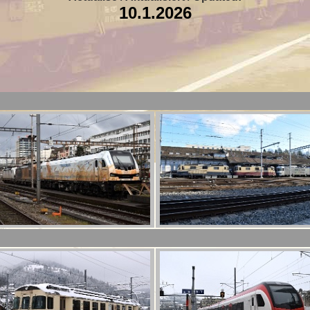
10.1.2026