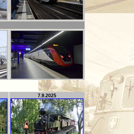
7.9.2025