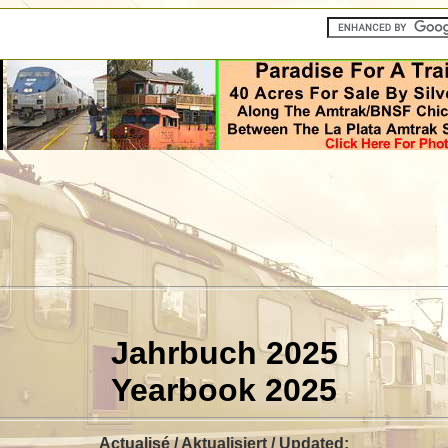
Jahrbuch 2025
Yearbook 2025
Actualisé / Aktualisiert / Updated: