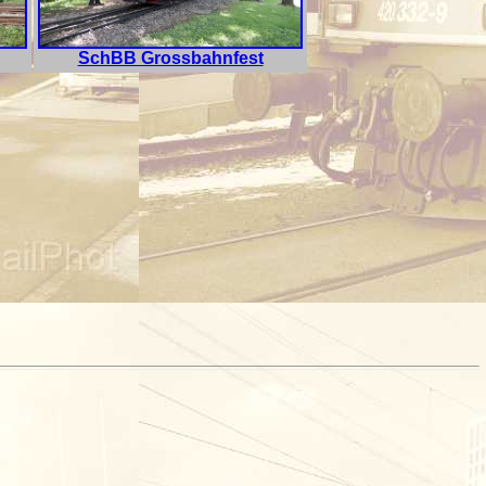
SchBB Grossbahnfest