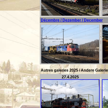
Décembre / Dezember / December
Autres galeries 2025 / Andere Galerie
27.4.2025