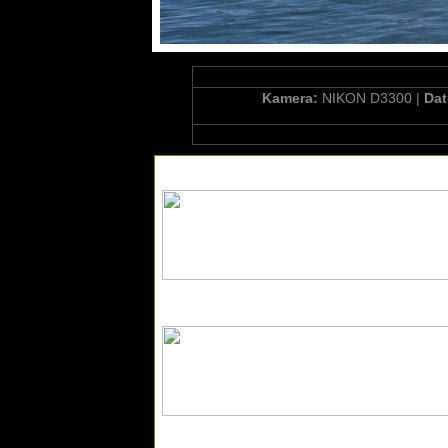
Kamera:
NIKON D3300 |
Da