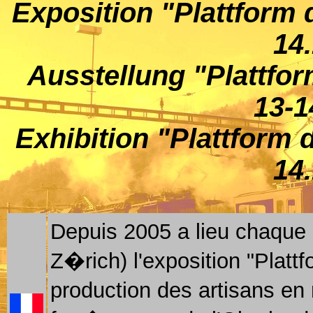
Exposition "Plattform 
14
Ausstellung "Plattfo
13-1
Exhibition "Plattform 
14
Depuis 2005 a lieu chaqu
Z�rich) l'exposition "Platt
production des artisans en