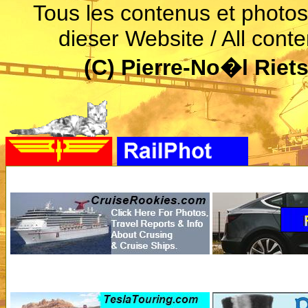
Tous les contenus et photos 
dieser Website / All conte
(C) Pierre-No�l Riet