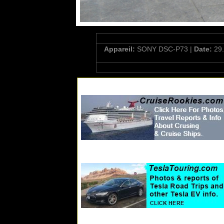
Appareil:
SONY DSC-P73 |
Date:
29.