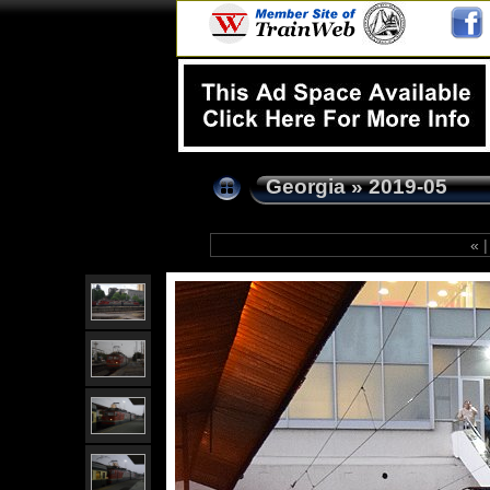
Georgia
»
2019-05
«
|