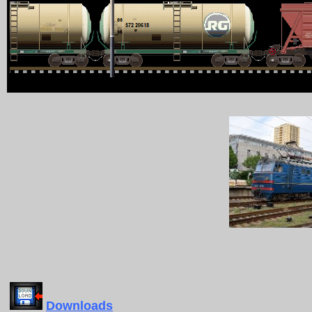
Downloads