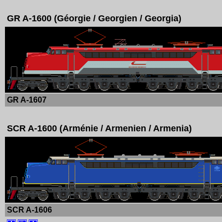
GR A-1600 (Géorgie / Georgien / Georgia)
GR A-1607
SCR A-1600 (Arménie / Armenien / Armenia)
SCR A-1606