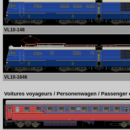
VL10-148
VL10-1646
Voitures voyageurs / Personenwagen / Passenger