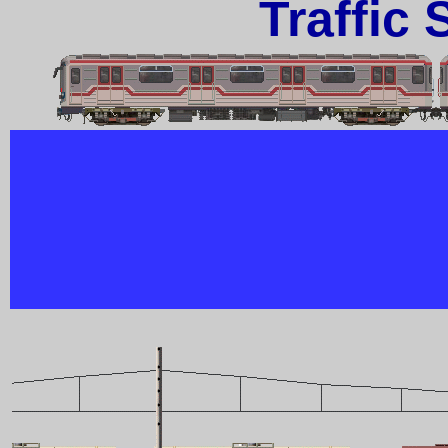
Traffic