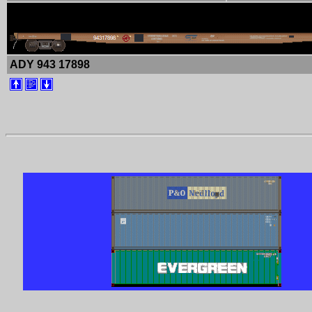
ADY 943 17898