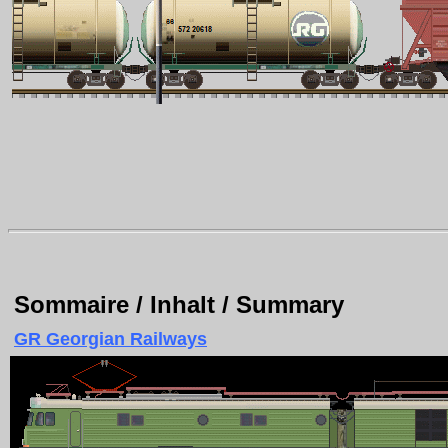
Sommaire / Inhalt / Summary
GR Georgian Railways