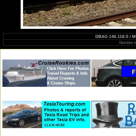
DBAG 146.118-5 / M
Nombre t