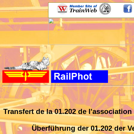
Transfert de la 01.202 de l'associatio
Überführung der 01.202 der
V