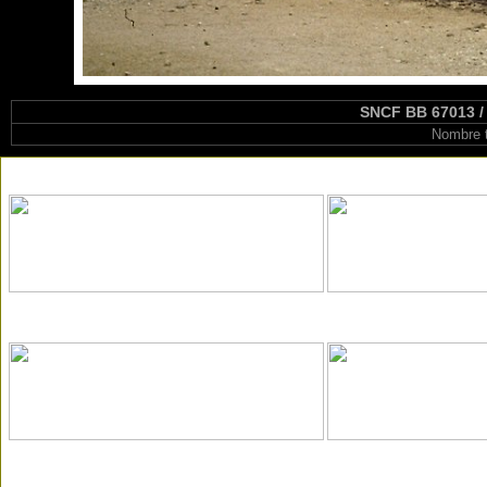
SNCF BB 67013 / 
Nombre t