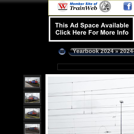
Yearbook 2024
»
2024