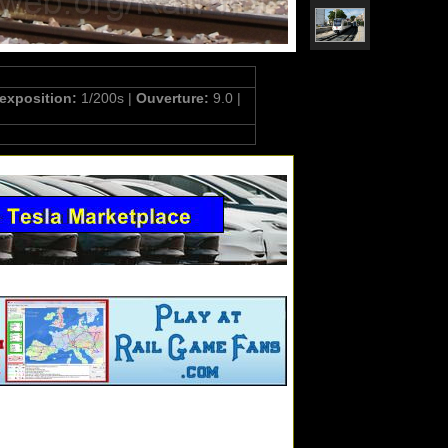
'exposition:
1/200s |
Ouverture:
9.0 |