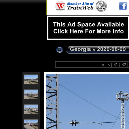
Georgia
»
2020-08-09
«
|
<
|
81
|
82
|