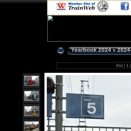
Yearbook 2024
»
2024
Bild |
1
|