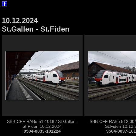
10.12.2024
St.Gallen - St.Fiden
SBB-CFF RABe 512.018 / St.Gallen-
SBB-CFF RABe 512.004 
St.Fiden 10.12.2024
St.Fiden 10.12
9504-0033-101224
9504-0037-10