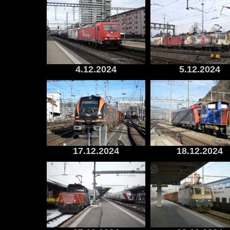
4.12.2024
5.12.2024
17.12.2024
18.12.2024