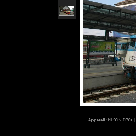
Appareil:
NIKON D70s 